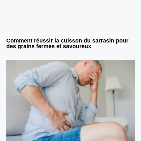
Comment réussir la cuisson du sarrasin pour
des grains fermes et savoureux