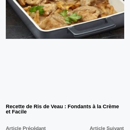
Recette de Ris de Veau : Fondants à la Crème
et Facile
Article Précédant
Article Suivant