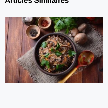
Articles Similaires