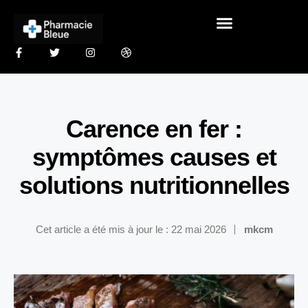
Carence en fer :
symptômes causes et
solutions nutritionnelles
Cet article a été mis à jour le : 22 mai 2026
mkcm