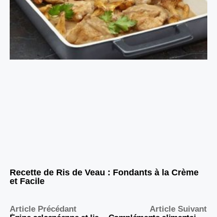
Recette de Ris de Veau : Fondants à la Crème
et Facile
Article Précédant
Article Suivant