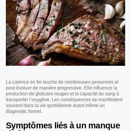
La carence en fer touche de nombreuses personnes et
peut évoluer de manière progressive. Elle influence la
production de globules rouges et la capacité du sang à
transporter l’oxygène. Les conséquences se manifestent
souvent dans la vie quotidienne avant même un
diagnostic formel.
Symptômes liés à un manque