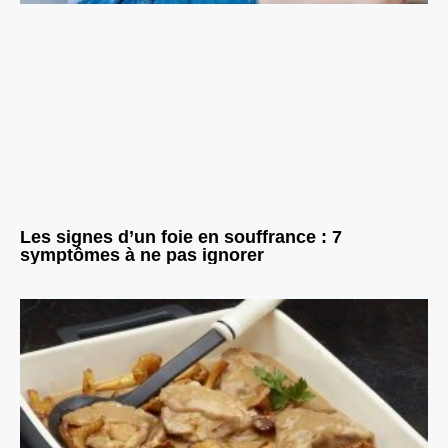
Les signes d’un foie en souffrance : 7
symptômes à ne pas ignorer