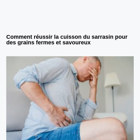
Comment réussir la cuisson du sarrasin pour
des grains fermes et savoureux