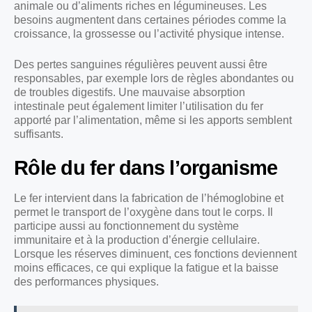
animale ou d’aliments riches en légumineuses. Les
besoins augmentent dans certaines périodes comme la
croissance, la grossesse ou l’activité physique intense.
Des pertes sanguines régulières peuvent aussi être
responsables, par exemple lors de règles abondantes ou
de troubles digestifs. Une mauvaise absorption
intestinale peut également limiter l’utilisation du fer
apporté par l’alimentation, même si les apports semblent
suffisants.
Rôle du fer dans l’organisme
Le fer intervient dans la fabrication de l’hémoglobine et
permet le transport de l’oxygène dans tout le corps. Il
participe aussi au fonctionnement du système
immunitaire et à la production d’énergie cellulaire.
Lorsque les réserves diminuent, ces fonctions deviennent
moins efficaces, ce qui explique la fatigue et la baisse
des performances physiques.