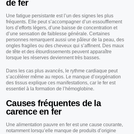
de fer
Une fatigue persistante est l’un des signes les plus
fréquents. Elle peut s’accompagner d’un essoufflement
lors d’efforts légers, d’une baisse de concentration et
d’une sensation de faiblesse générale. Certaines
personnes remarquent aussi une pâleur de la peau, des
ongles fragiles ou des cheveux qui s’affinent. Des maux
de tête et des étourdissements peuvent apparaître
lorsque les réserves deviennent très basses.
Dans les cas plus avancés, le rythme cardiaque peut
s’accélérer même au repos. Le manque d’oxygénation
des tissus explique ces manifestations, car le fer est
essentiel à la formation de l’hémoglobine.
Causes fréquentes de la
carence en fer
Une alimentation pauvre en fer est une cause courante,
notamment lorsqu’elle manque de produits d’origine