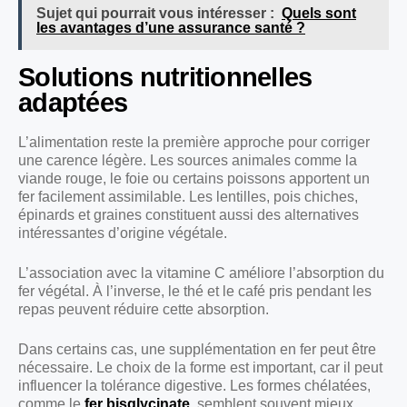
Sujet qui pourrait vous intéresser :
Quels sont
les avantages d’une assurance santé ?
Solutions nutritionnelles
adaptées
L’alimentation reste la première approche pour corriger
une carence légère. Les sources animales comme la
viande rouge, le foie ou certains poissons apportent un
fer facilement assimilable. Les lentilles, pois chiches,
épinards et graines constituent aussi des alternatives
intéressantes d’origine végétale.
L’association avec la vitamine C améliore l’absorption du
fer végétal. À l’inverse, le thé et le café pris pendant les
repas peuvent réduire cette absorption.
Dans certains cas, une supplémentation en fer peut être
nécessaire. Le choix de la forme est important, car il peut
influencer la tolérance digestive. Les formes chélatées,
comme le
fer bisglycinate
, semblent souvent mieux