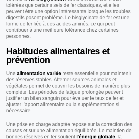
tolérées que certains sels de fer classiques, et elles
peuvent être une option intéressante lorsque les troubles
digestifs posent problème. Le bisglycinate de fer est une
forme de fer liée à des acides aminés, ce qui peut
contribuer à une meilleure tolérance chez certaines
personnes.
Habitudes alimentaires et
prévention
Une
alimentation variée
reste essentielle pour maintenir
des réserves stables. Alterner sources animales et
végétales permet de couvrir les besoins de manière plus
complète. Les périodes de fatigue prolongée peuvent
justifier un bilan sanguin pour évaluer le taux de fer et
ajuster l’apport alimentaire ou la supplémentation si
nécessaire.
Une prise en charge adaptée repose sur la correction des
causes et sur une alimentation équilibrée. Le maintien de
bonnes réserves en fer soutient
l’énergie globale
, la