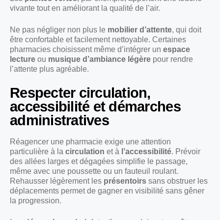
vivante tout en améliorant la qualité de l’air.
Ne pas négliger non plus le
mobilier d’attente
, qui doit
être confortable et facilement nettoyable. Certaines
pharmacies choisissent même d’intégrer un
espace
lecture
ou
musique d’ambiance légère
pour rendre
l’attente plus agréable.
Respecter circulation,
accessibilité et démarches
administratives
Réagencer une pharmacie exige une attention
particulière à la
circulation
et à
l’accessibilité
. Prévoir
des allées larges et dégagées simplifie le passage,
même avec une poussette ou un fauteuil roulant.
Rehausser légèrement les
présentoirs
sans obstruer les
déplacements permet de gagner en visibilité sans gêner
la progression.