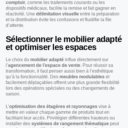
comptoir
, comme les traitements courants ou les
dispositifs médicaux, facilite la remise et fait gagner en
réactivité. Une
délimitation visuelle
entre la préparation
et la distribution évite les confusions et fluidifie la file
d’attente.
Sélectionner le mobilier adapté
et optimiser les espaces
Le choix du
mobilier adapté
influe directement sur
l’
agencement de l’espace de vente
. Pour réussir sa
transformation, il faut penser aussi bien à l’esthétique
qu’à la fonctionnalité. Des
meubles modulables
et
facilement déplaçables offrent une plus grande flexibilité
lors des opérations spéciales ou des changements de
saison.
L’
optimisation des étagères et rayonnages
vise à
mettre en valeur chaque gamme de produits tout en
facilitant leur accès. Privilégier différentes hauteurs ou
installer des
systèmes de rangement thématique
peut