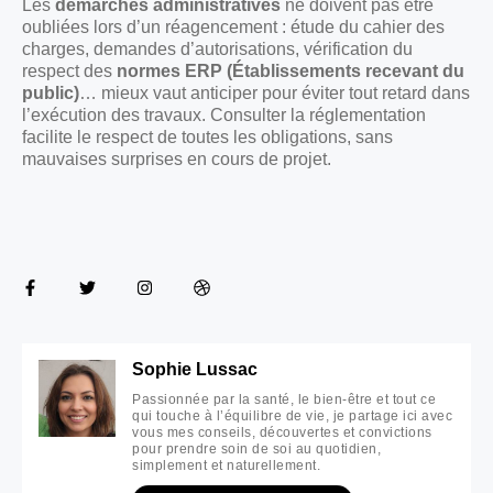
Les
démarches administratives
ne doivent pas être
oubliées lors d’un réagencement : étude du cahier des
charges, demandes d’autorisations, vérification du
respect des
normes ERP (Établissements recevant du
public)
… mieux vaut anticiper pour éviter tout retard dans
l’exécution des travaux. Consulter la réglementation
facilite le respect de toutes les obligations, sans
mauvaises surprises en cours de projet.
Sophie Lussac
Passionnée par la santé, le bien-être et tout ce
qui touche à l’équilibre de vie, je partage ici avec
vous mes conseils, découvertes et convictions
pour prendre soin de soi au quotidien,
simplement et naturellement.