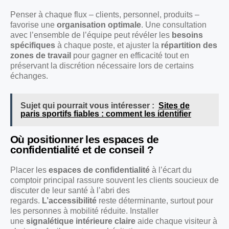
Penser à chaque flux – clients, personnel, produits –
favorise une
organisation optimale
. Une consultation
avec l’ensemble de l’équipe peut révéler les
besoins
spécifiques
à chaque poste, et ajuster la
répartition des
zones de travail
pour gagner en efficacité tout en
préservant la discrétion nécessaire lors de certains
échanges.
Sujet qui pourrait vous intéresser :
Sites de
paris sportifs fiables : comment les identifier
Où positionner les espaces de
confidentialité et de conseil ?
Placer les
espaces de confidentialité
à l’écart du
comptoir principal rassure souvent les clients soucieux de
discuter de leur santé à l’abri des
regards.
L’accessibilité
reste déterminante, surtout pour
les personnes à mobilité réduite. Installer
une
signalétique intérieure claire
aide chaque visiteur à