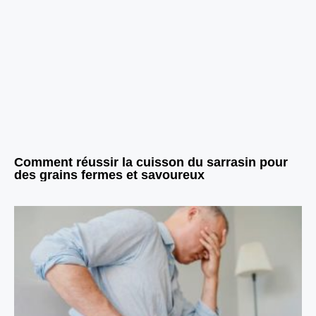
Comment réussir la cuisson du sarrasin pour
des grains fermes et savoureux