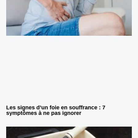
Les signes d’un foie en souffrance : 7
symptômes à ne pas ignorer