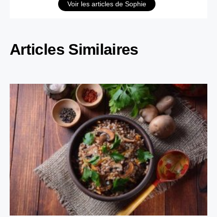
Voir les articles de Sophie
Articles Similaires