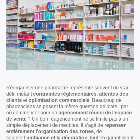
Réorganiser une pharmacie représente souvent un vrai
défi, mêlant
contraintes réglementaires
,
attentes des
clients
et
optimisation commerciale
. Beaucoup de
pharmaciens se posent la même question délicate : par
où commencer pour un
agencement réussi de l’espace
de vente
? Un bon réagencement ne se limite pas à un
simple déplacement de meubles. Il s’agit de
repenser
entièrement l’organisation des zones
, de
soigner
l’ambiance et la décoration
, tout en garantissant