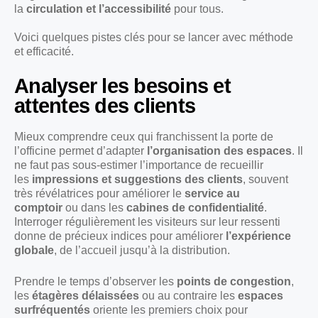
la
circulation et l’accessibilité
pour tous.
Voici quelques pistes clés pour se lancer avec méthode
et efficacité.
Analyser les besoins et
attentes des clients
Mieux comprendre ceux qui franchissent la porte de
l’officine permet d’adapter
l’organisation des espaces
. Il
ne faut pas sous-estimer l’importance de recueillir
les
impressions et suggestions des clients
, souvent
très révélatrices pour améliorer le
service au
comptoir
ou dans les
cabines de confidentialité
.
Interroger régulièrement les visiteurs sur leur ressenti
donne de précieux indices pour améliorer
l’expérience
globale
, de l’accueil jusqu’à la distribution.
Prendre le temps d’observer les
points de congestion
,
les
étagères délaissées
ou au contraire les
espaces
surfréquentés
oriente les premiers choix pour