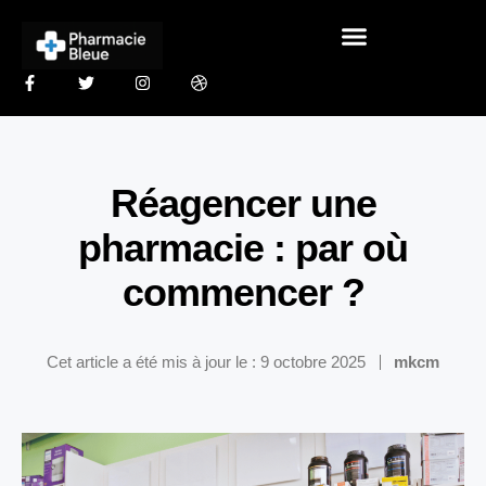
Réagencer une
pharmacie : par où
commencer ?
Cet article a été mis à jour le : 9 octobre 2025
mkcm