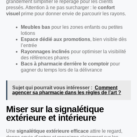
grandement simplifier le repérage pour les clients
pressés. Attention à ne pas surcharger : le
confort
visuel
prime pour donner envie de parcourir les rayons.
Meubles bas
pour les zones enfants ou petites
lotions
Espace dédié aux promotions
, bien visible dès
l’entrée
Rayonnages inclinés
pour optimiser la visibilité
des références phares
Bacs à pharmacie derrière le comptoir
pour
gagner du temps lors de la délivrance
Sujet qui pourrait vous intéresser :
Comment
agencer sa pharmacie dans les règles de l’art ?
Miser sur la signalétique
extérieure et intérieure
Une
signalétique extérieure efficace
attire le regard,