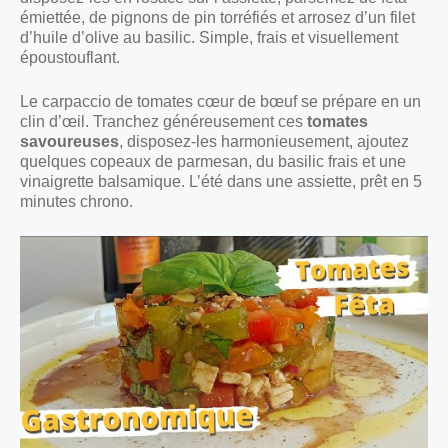
émiettée, de pignons de pin torréfiés et arrosez d’un filet
d’huile d’olive au basilic. Simple, frais et visuellement
époustouflant.
Le carpaccio de tomates cœur de bœuf se prépare en un
clin d’œil. Tranchez généreusement ces
tomates
savoureuses
, disposez-les harmonieusement, ajoutez
quelques copeaux de parmesan, du basilic frais et une
vinaigrette balsamique. L’été dans une assiette, prêt en 5
minutes chrono.