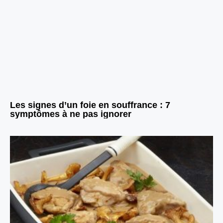
Les signes d’un foie en souffrance : 7
symptômes à ne pas ignorer