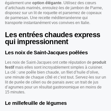
également une
option élégante
. Utilisez des cœurs
d’artichauts marinés, enroulez-les de jambon de Parme,
disposez sur un lit de roquette et parsemez de copeaux
de parmesan. Une recette méditerranéenne qui
transporte instantanément vos convives en Italie.
Les entrées chaudes express
qui impressionnent
Les noix de Saint-Jacques poêlées
Les noix de Saint-Jacques ont cette réputation de
produit
festif
mais elles sont incroyablement simples à cuisiner.
La clé : une poêle bien chaude, un filet d’huile d’olive,
une minute de chaque côté et c’est tout. Servez-les sur un
lit de purée de céleri ou de panais avec un trait de jus
d’agrumes pour un résultat gastronomique en moins de
15 minutes.
Le millefeuille de légumes