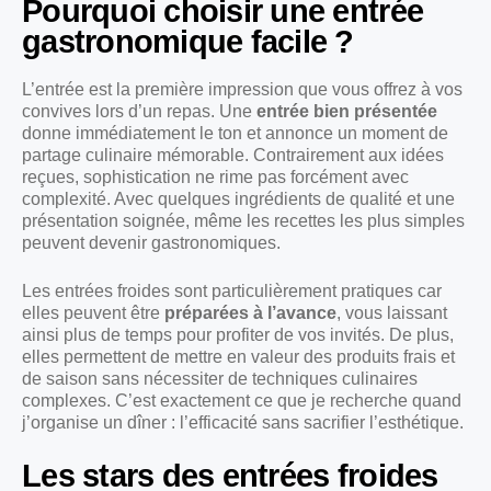
Pourquoi choisir une entrée
gastronomique facile ?
L’entrée est la première impression que vous offrez à vos
convives lors d’un repas. Une
entrée bien présentée
donne immédiatement le ton et annonce un moment de
partage culinaire mémorable. Contrairement aux idées
reçues, sophistication ne rime pas forcément avec
complexité. Avec quelques ingrédients de qualité et une
présentation soignée, même les recettes les plus simples
peuvent devenir gastronomiques.
Les entrées froides sont particulièrement pratiques car
elles peuvent être
préparées à l’avance
, vous laissant
ainsi plus de temps pour profiter de vos invités. De plus,
elles permettent de mettre en valeur des produits frais et
de saison sans nécessiter de techniques culinaires
complexes. C’est exactement ce que je recherche quand
j’organise un dîner : l’efficacité sans sacrifier l’esthétique.
Les stars des entrées froides