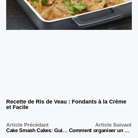
Recette de Ris de Veau : Fondants à la Crème
et Facile
Article Précédant
Article Suivant
Cake Smash Cakes: Guide complet pour le 1er anniversaire
Comment organiser un brunch maison simple et convivial