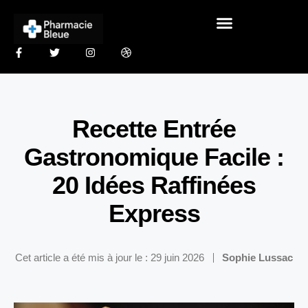
Recette Entrée
Gastronomique Facile :
20 Idées Raffinées
Express
Cet article a été mis à jour le : 29 juin 2026
Sophie Lussac