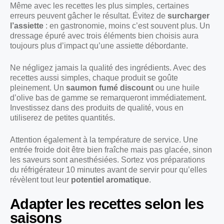
Même avec les recettes les plus simples, certaines
erreurs peuvent gâcher le résultat. Évitez de
surcharger
l’assiette
: en gastronomie, moins c’est souvent plus. Un
dressage épuré avec trois éléments bien choisis aura
toujours plus d’impact qu’une assiette débordante.
Ne négligez jamais la qualité des ingrédients. Avec des
recettes aussi simples, chaque produit se goûte
pleinement. Un
saumon fumé discount
ou une huile
d’olive bas de gamme se remarqueront immédiatement.
Investissez dans des produits de qualité, vous en
utiliserez de petites quantités.
Attention également à la température de service. Une
entrée froide doit être bien fraîche mais pas glacée, sinon
les saveurs sont anesthésiées. Sortez vos préparations
du réfrigérateur 10 minutes avant de servir pour qu’elles
révèlent tout leur
potentiel aromatique
.
Adapter les recettes selon les
saisons