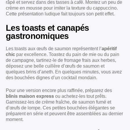
râpé et servez dans des tasses à café. Montez un peu de
crème en mousse pour imiter la texture du cappuccino.
Cette présentation ludique fait toujours son petit effet.
Les toasts et canapés
gastronomiques
Les toasts aux œufs de saumon représentent l’
apéritif
chic
par excellence. Toastez du pain de mie ou du pain
de campagne, tartinez-le de fromage frais aux herbes,
déposez une belle cuillère d’œufs de saumon et
quelques brins d’aneth. En quelques minutes, vous avez
des bouchées dignes d’un cocktail mondain.
Pour une version encore plus raffinée, préparez des
blinis maison express
ou achetez-les tout prêts.
Garnissez-les de crème fraîche, de saumon fumé et
d’œufs de lompe. Ces petites bouchées élégantes se
préparent en série et peuvent être assemblées au dernier
moment.