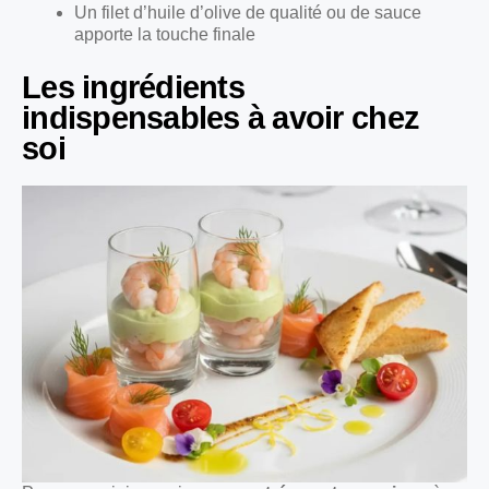
Un filet d’huile d’olive de qualité ou de sauce
apporte la touche finale
Les ingrédients
indispensables à avoir chez
soi