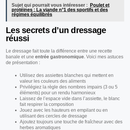
Sujet qui pourrait vous intéresser :
Poulet et
protéines : La viande n°1 des sportifs et des
régimes équilibrés
Les secrets d’un dressage
réussi
Le dressage fait toute la différence entre une recette
banale et une
entrée gastronomique
. Voici mes astuces
de présentation :
Utilisez des assiettes blanches qui mettent en
valeur les couleurs des aliments
Privilégiez la règle des nombres impairs (3 ou 5
éléments) pour un rendu harmonieux
Laissez de l’espace vide dans l’assiette, le blanc
fait respirer la composition
Jouez avec les hauteurs en empilant ou en
utilisant des cercles de dressage
Ajoutez toujours une touche de fraîcheur avec des
herbes aromatiques