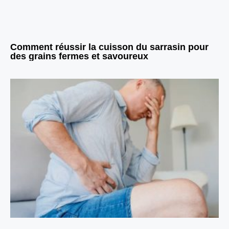
Comment réussir la cuisson du sarrasin pour
des grains fermes et savoureux