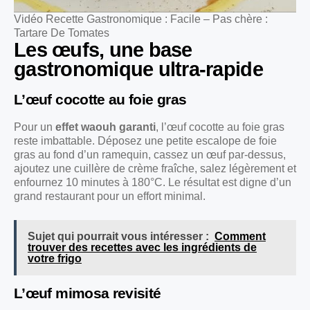
Vidéo Recette Gastronomique : Facile – Pas chère :
Tartare De Tomates
Les œufs, une base
gastronomique ultra-rapide
L’œuf cocotte au foie gras
Pour un
effet waouh garanti
, l’œuf cocotte au foie gras
reste imbattable. Déposez une petite escalope de foie
gras au fond d’un ramequin, cassez un œuf par-dessus,
ajoutez une cuillère de crème fraîche, salez légèrement et
enfournez 10 minutes à 180°C. Le résultat est digne d’un
grand restaurant pour un effort minimal.
Sujet qui pourrait vous intéresser :
Comment
trouver des recettes avec les ingrédients de
votre frigo
L’œuf mimosa revisité