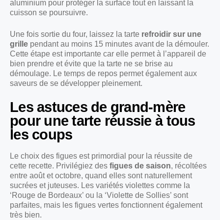
aluminium pour protéger la surface tout en laissant la
cuisson se poursuivre.
Une fois sortie du four, laissez la tarte
refroidir sur une
grille
pendant au moins 15 minutes avant de la démouler.
Cette étape est importante car elle permet à l’appareil de
bien prendre et évite que la tarte ne se brise au
démoulage. Le temps de repos permet également aux
saveurs de se développer pleinement.
Les astuces de grand-mère
pour une tarte réussie à tous
les coups
Le choix des figues est primordial pour la réussite de
cette recette. Privilégiez des
figues de saison
, récoltées
entre août et octobre, quand elles sont naturellement
sucrées et juteuses. Les variétés violettes comme la
‘Rouge de Bordeaux’ ou la ‘Violette de Sollies’ sont
parfaites, mais les figues vertes fonctionnent également
très bien.