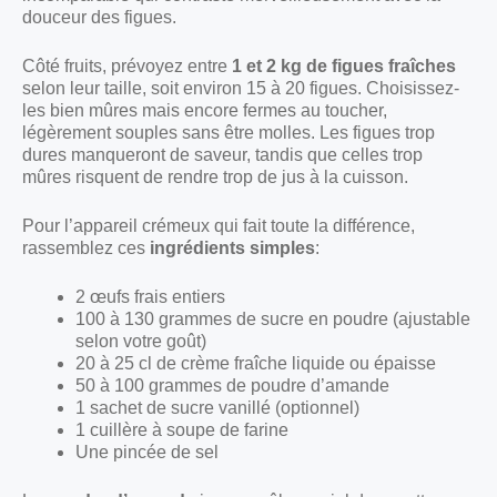
douceur des figues.
Côté fruits, prévoyez entre
1 et 2 kg de figues fraîches
selon leur taille, soit environ 15 à 20 figues. Choisissez-
les bien mûres mais encore fermes au toucher,
légèrement souples sans être molles. Les figues trop
dures manqueront de saveur, tandis que celles trop
mûres risquent de rendre trop de jus à la cuisson.
Pour l’appareil crémeux qui fait toute la différence,
rassemblez ces
ingrédients simples
:
2 œufs frais entiers
100 à 130 grammes de sucre en poudre (ajustable
selon votre goût)
20 à 25 cl de crème fraîche liquide ou épaisse
50 à 100 grammes de poudre d’amande
1 sachet de sucre vanillé (optionnel)
1 cuillère à soupe de farine
Une pincée de sel