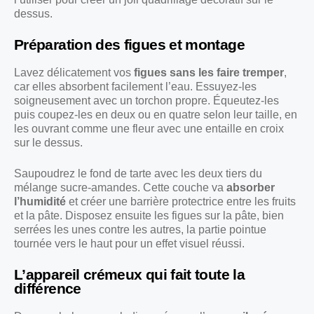
dessus.
Préparation des figues et montage
Lavez délicatement vos
figues sans les faire tremper
,
car elles absorbent facilement l’eau. Essuyez-les
soigneusement avec un torchon propre. Équeutez-les
puis coupez-les en deux ou en quatre selon leur taille, en
les ouvrant comme une fleur avec une entaille en croix
sur le dessus.
Saupoudrez le fond de tarte avec les deux tiers du
mélange sucre-amandes. Cette couche va
absorber
l’humidité
et créer une barrière protectrice entre les fruits
et la pâte. Disposez ensuite les figues sur la pâte, bien
serrées les unes contre les autres, la partie pointue
tournée vers le haut pour un effet visuel réussi.
L’appareil crémeux qui fait toute la
différence