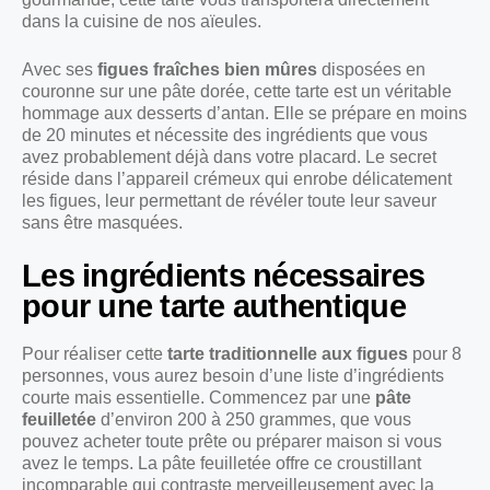
dans la cuisine de nos aïeules.
Avec ses
figues fraîches bien mûres
disposées en
couronne sur une pâte dorée, cette tarte est un véritable
hommage aux desserts d’antan. Elle se prépare en moins
de 20 minutes et nécessite des ingrédients que vous
avez probablement déjà dans votre placard. Le secret
réside dans l’appareil crémeux qui enrobe délicatement
les figues, leur permettant de révéler toute leur saveur
sans être masquées.
Les ingrédients nécessaires
pour une tarte authentique
Pour réaliser cette
tarte traditionnelle aux figues
pour 8
personnes, vous aurez besoin d’une liste d’ingrédients
courte mais essentielle. Commencez par une
pâte
feuilletée
d’environ 200 à 250 grammes, que vous
pouvez acheter toute prête ou préparer maison si vous
avez le temps. La pâte feuilletée offre ce croustillant
incomparable qui contraste merveilleusement avec la