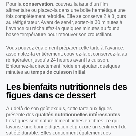
Pour la
conservation
, couvrez la tarte d’un film
alimentaire ou placez-la dans une boîte hermétique une
fois complètement refroidie. Elle se conserve 2 à 3 jours
au réfrigérateur. Avant de servir, sortez-la 30 minutes à
l’avance ou réchauffez-la quelques minutes au four à
basse température pour retrouver son croustillant.
Vous pouvez également préparer cette tarte à l’avance:
assemblez-la entièrement, couvrez-la et conservez-la au
réfrigérateur jusqu’à 24 heures avant la cuisson.
Enfournez-la directement froide en ajoutant quelques
minutes au
temps de cuisson initial
.
Les bienfaits nutritionnels des
figues dans ce dessert
Au-delà de son goût exquis, cette tarte aux figues
présente des
qualités nutritionnelles intéressantes
.
Les figues sont naturellement riches en fibres, ce qui
favorise une bonne digestion et procure un sentiment de
satiété durable. Elles contiennent également des