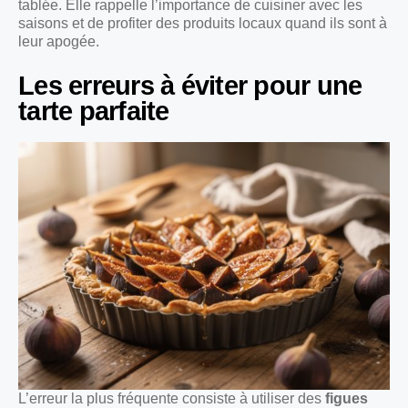
tablée. Elle rappelle l’importance de cuisiner avec les
saisons et de profiter des produits locaux quand ils sont à
leur apogée.
Les erreurs à éviter pour une
tarte parfaite
L’erreur la plus fréquente consiste à utiliser des
figues