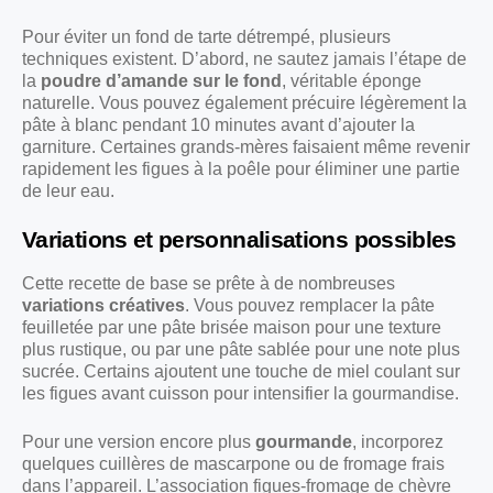
Pour éviter un fond de tarte détrempé, plusieurs
techniques existent. D’abord, ne sautez jamais l’étape de
la
poudre d’amande sur le fond
, véritable éponge
naturelle. Vous pouvez également précuire légèrement la
pâte à blanc pendant 10 minutes avant d’ajouter la
garniture. Certaines grands-mères faisaient même revenir
rapidement les figues à la poêle pour éliminer une partie
de leur eau.
Variations et personnalisations possibles
Cette recette de base se prête à de nombreuses
variations créatives
. Vous pouvez remplacer la pâte
feuilletée par une pâte brisée maison pour une texture
plus rustique, ou par une pâte sablée pour une note plus
sucrée. Certains ajoutent une touche de miel coulant sur
les figues avant cuisson pour intensifier la gourmandise.
Pour une version encore plus
gourmande
, incorporez
quelques cuillères de mascarpone ou de fromage frais
dans l’appareil. L’association figues-fromage de chèvre