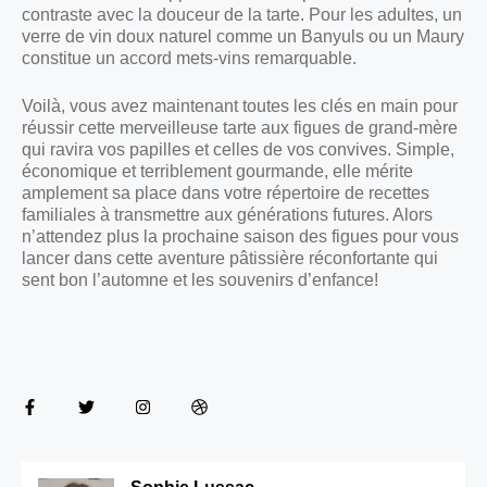
contraste avec la douceur de la tarte. Pour les adultes, un
verre de vin doux naturel comme un Banyuls ou un Maury
constitue un accord mets-vins remarquable.
Voilà, vous avez maintenant toutes les clés en main pour
réussir cette merveilleuse tarte aux figues de grand-mère
qui ravira vos papilles et celles de vos convives. Simple,
économique et terriblement gourmande, elle mérite
amplement sa place dans votre répertoire de recettes
familiales à transmettre aux générations futures. Alors
n’attendez plus la prochaine saison des figues pour vous
lancer dans cette aventure pâtissière réconfortante qui
sent bon l’automne et les souvenirs d’enfance!
Sophie Lussac