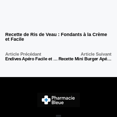
Recette de Ris de Veau : Fondants à la Crème
et Facile
Article Précédant
Article Suivant
Endives Apéro Facile et Rapide : 15 Recettes Gourmandes
Recette Mini Burger Apéro Froid : 10 Idées Faciles et Rapides