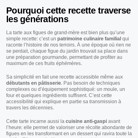
Pourquoi cette recette traverse
les générations
La tarte aux figues de grand-mère est bien plus qu’une
simple recette: c’est un
patrimoine culinaire familial
qui
raconte l’histoire de nos terroirs. À une époque où rien ne
se perdait, chaque figue du jardin trouvait sa place dans
une préparation gourmande, permettant de profiter au
maximum de ces fruits éphémères.
Sa simplicité en fait une recette accessible même aux
débutants en pâtisserie
. Pas besoin de techniques
complexes ou d’équipement sophistiqué: un moule, un
four et quelques ingrédients suffisent. C’est cette
accessibilité qui explique en partie sa transmission à
travers les décennies.
Cette tarte incarne aussi la
cuisine anti-gaspi
avant
l’heure: elle permet de valoriser une récolte abondante de
figues en les transformant en un dessert qui ravira toute la