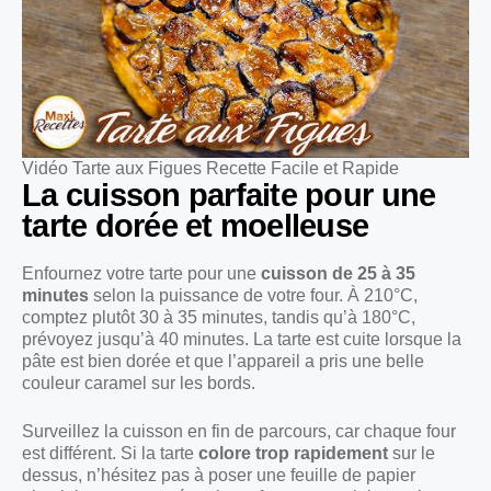
Vidéo Tarte aux Figues Recette Facile et Rapide
La cuisson parfaite pour une
tarte dorée et moelleuse
Enfournez votre tarte pour une
cuisson de 25 à 35
minutes
selon la puissance de votre four. À 210°C,
comptez plutôt 30 à 35 minutes, tandis qu’à 180°C,
prévoyez jusqu’à 40 minutes. La tarte est cuite lorsque la
pâte est bien dorée et que l’appareil a pris une belle
couleur caramel sur les bords.
Surveillez la cuisson en fin de parcours, car chaque four
est différent. Si la tarte
colore trop rapidement
sur le
dessus, n’hésitez pas à poser une feuille de papier