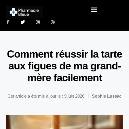
Comment réussir la tarte
aux figues de ma grand-
mère facilement
Cet article a été mis à jour le : 9 juin 2026
Sophie Lussac