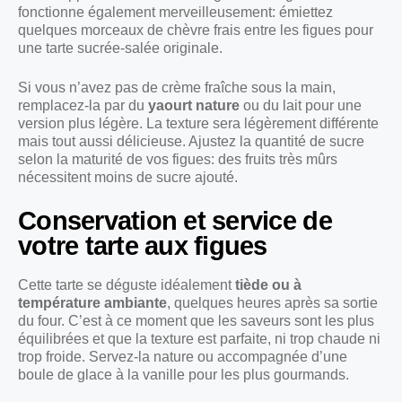
fonctionne également merveilleusement: émiettez
quelques morceaux de chèvre frais entre les figues pour
une tarte sucrée-salée originale.
Si vous n’avez pas de crème fraîche sous la main,
remplacez-la par du
yaourt nature
ou du lait pour une
version plus légère. La texture sera légèrement différente
mais tout aussi délicieuse. Ajustez la quantité de sucre
selon la maturité de vos figues: des fruits très mûrs
nécessitent moins de sucre ajouté.
Conservation et service de
votre tarte aux figues
Cette tarte se déguste idéalement
tiède ou à
température ambiante
, quelques heures après sa sortie
du four. C’est à ce moment que les saveurs sont les plus
équilibrées et que la texture est parfaite, ni trop chaude ni
trop froide. Servez-la nature ou accompagnée d’une
boule de glace à la vanille pour les plus gourmands.