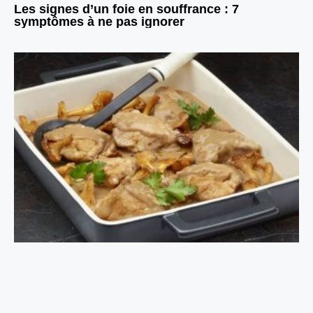
Les signes d’un foie en souffrance : 7
symptômes à ne pas ignorer