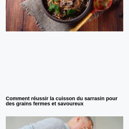
Comment réussir la cuisson du sarrasin pour
des grains fermes et savoureux