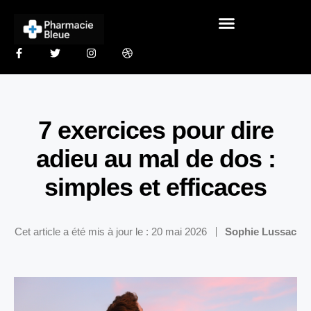
7 exercices pour dire
adieu au mal de dos :
simples et efficaces
Cet article a été mis à jour le : 20 mai 2026
Sophie Lussac