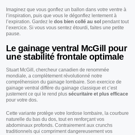
Imaginez que vous gonflez un ballon dans votre ventre à
l’inspiration, puis que vous le dégonflez lentement à
l’expiration. Gardez le
dos bien collé au sol
pendant tout
l’exercice. Si vous vous sentez étourdi, faites une petite
pause.
Le gainage ventral McGill pour
une stabilité frontale optimale
Stuart McGill, chercheur canadien de renommée
mondiale, a complètement révolutionné notre
compréhension du gainage lombaire. Son exercice de
gainage ventral diffère du gainage classique et c’est
justement ce qui le rend plus
sécuritaire et plus efficace
pour votre dos.
Cette variante protège votre lordose lombaire, la courbure
naturelle du bas du dos, tout en renforçant vos
abdominaux profonds. Contrairement aux crunchs
traditionnels qui compriment dangereusement vos