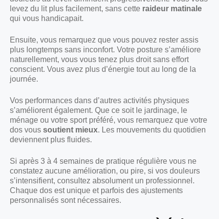
levez du lit plus facilement, sans cette
raideur matinale
qui vous handicapait.
Ensuite, vous remarquez que vous pouvez rester assis
plus longtemps sans inconfort. Votre posture s’améliore
naturellement, vous vous tenez plus droit sans effort
conscient. Vous avez plus d’énergie tout au long de la
journée.
Vos performances dans d’autres activités physiques
s’améliorent également. Que ce soit le jardinage, le
ménage ou votre sport préféré, vous remarquez que votre
dos vous
soutient mieux
. Les mouvements du quotidien
deviennent plus fluides.
Si après 3 à 4 semaines de pratique régulière vous ne
constatez aucune amélioration, ou pire, si vos douleurs
s’intensifient, consultez absolument un professionnel.
Chaque dos est unique et parfois des ajustements
personnalisés sont nécessaires.