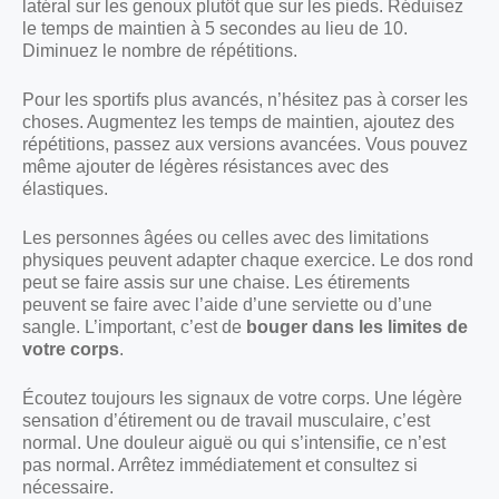
latéral sur les genoux plutôt que sur les pieds. Réduisez
le temps de maintien à 5 secondes au lieu de 10.
Diminuez le nombre de répétitions.
Pour les sportifs plus avancés, n’hésitez pas à corser les
choses. Augmentez les temps de maintien, ajoutez des
répétitions, passez aux versions avancées. Vous pouvez
même ajouter de légères résistances avec des
élastiques.
Les personnes âgées ou celles avec des limitations
physiques peuvent adapter chaque exercice. Le dos rond
peut se faire assis sur une chaise. Les étirements
peuvent se faire avec l’aide d’une serviette ou d’une
sangle. L’important, c’est de
bouger dans les limites de
votre corps
.
Écoutez toujours les signaux de votre corps. Une légère
sensation d’étirement ou de travail musculaire, c’est
normal. Une douleur aiguë ou qui s’intensifie, ce n’est
pas normal. Arrêtez immédiatement et consultez si
nécessaire.