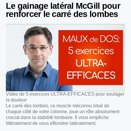
Le gainage latéral McGill pour
renforcer le carré des lombes
Vidéo de 5 exercices ULTRA-EFFICACES pour soulager
la douleur
Le carré des lombes, ce muscle méconnu situé de
chaque côté de votre colonne, joue un rôle absolument
crucial dans la stabilité lombaire. Il vous empêche
littéralement de vous effondrer latéralement.