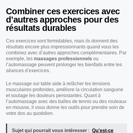
Combiner ces exercices avec
d’autres approches pour des
résultats durables
Ces exercices sont formidables, mais ils donnent des
résultats encore plus impressionnants quand vous les
combinez avec d’autres approches complémentaires. Par
exemple, les
massages professionnels
ou
l’automassage peuvent prolonger les bienfaits entre les
séances d’exercices.
Le massage sur table aide à relâcher les tensions
musculaires profondes, améliore la circulation sanguine
et soulage les douleurs persistantes. Quant à
l’automassage avec des balles de tennis ou des rouleaux
en mousse, il vous donne les outils pour prendre soin de
votre dos au quotidien.
Sujet qui pourrait vous intéresser :
Qu'est-ce