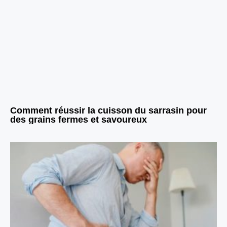
Comment réussir la cuisson du sarrasin pour
des grains fermes et savoureux