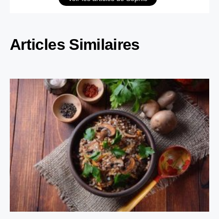
Articles Similaires