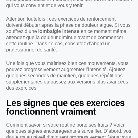
qui vous convient et de vous y tenir.
Attention toutefois : ces exercices de renforcement
doivent débuter après la phase de douleur aiguë. Si vous
souffrez d’une
lombalgie intense
en ce moment même,
attendez que la douleur diminue avant de commencer
cette routine. Dans ce cas, consultez d’abord un
professionnel de santé.
Une fois que vous maîtrisez bien ces mouvements, vous
pouvez progressivement augmenter l’intensité. Ajoutez
quelques secondes de maintien, quelques répétitions
supplémentaires ou passez aux versions plus avancées
des exercices.
Les signes que ces exercices
fonctionnent vraiment
Comment savoir si votre routine porte ses fruits ? Voici
quelques signes encourageants à surveiller. D’abord, vos
douleurs au réveil diminuent progressivement. Vous vous