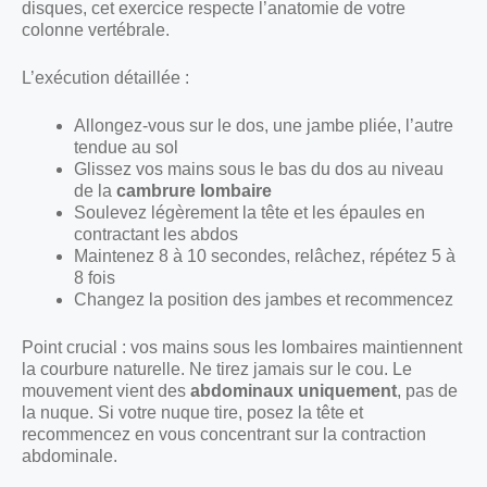
disques, cet exercice respecte l’anatomie de votre
colonne vertébrale.
L’exécution détaillée :
Allongez-vous sur le dos, une jambe pliée, l’autre
tendue au sol
Glissez vos mains sous le bas du dos au niveau
de la
cambrure lombaire
Soulevez légèrement la tête et les épaules en
contractant les abdos
Maintenez 8 à 10 secondes, relâchez, répétez 5 à
8 fois
Changez la position des jambes et recommencez
Point crucial : vos mains sous les lombaires maintiennent
la courbure naturelle. Ne tirez jamais sur le cou. Le
mouvement vient des
abdominaux uniquement
, pas de
la nuque. Si votre nuque tire, posez la tête et
recommencez en vous concentrant sur la contraction
abdominale.