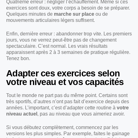
Quatrième erreur : négliger l’échauffement. Même si ces
exercices sont doux, votre corps a besoin de se préparer.
Quelques minutes de
marche sur place
ou de
mouvements articulaires légers suffisent.
Enfin, dernière erreur : abandonner trop vite. Les premiers
jours, vous ne verrez peut-être pas de changement
spectaculaire. C’est normal. Les vrais résultats
apparaissent après 2 à 3 semaines de pratique régulière.
Tenez bon.
Adapter ces exercices selon
votre niveau et vos capacités
Tout le monde ne part pas du même point. Certains sont
très sportifs, d’autres n’ont pas fait d’exercice depuis des
années. L’important, c’est d’adapter cette routine à
votre
niveau actuel
, pas au niveau que vous aimeriez avoir.
Si vous débutez complètement, commencez par les
versions les plus simples. Par exemple, faites le gainage