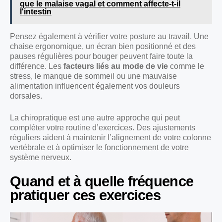
que le malaise vagal et comment affecte-t-il
l'intestin
Pensez également à vérifier votre posture au travail. Une
chaise ergonomique, un écran bien positionné et des
pauses régulières pour bouger peuvent faire toute la
différence. Les
facteurs liés au mode de vie
comme le
stress, le manque de sommeil ou une mauvaise
alimentation influencent également vos douleurs
dorsales.
La chiropratique est une autre approche qui peut
compléter votre routine d’exercices. Des ajustements
réguliers aident à maintenir l’alignement de votre colonne
vertébrale et à optimiser le fonctionnement de votre
système nerveux.
Quand et à quelle fréquence
pratiquer ces exercices