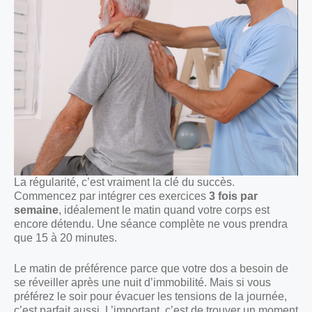
La régularité, c’est vraiment la clé du succès.
Commencez par intégrer ces exercices
3 fois par
semaine
, idéalement le matin quand votre corps est
encore détendu. Une séance complète ne vous prendra
que 15 à 20 minutes.
Le matin de préférence parce que votre dos a besoin de
se réveiller après une nuit d’immobilité. Mais si vous
préférez le soir pour évacuer les tensions de la journée,
c’est parfait aussi. L’important, c’est de trouver un moment