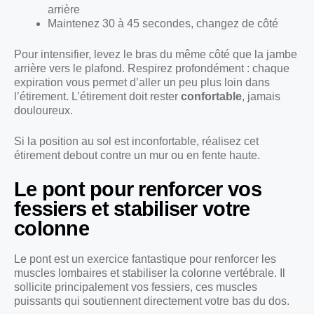
arrière
Maintenez 30 à 45 secondes, changez de côté
Pour intensifier, levez le bras du même côté que la jambe
arrière vers le plafond. Respirez profondément : chaque
expiration vous permet d’aller un peu plus loin dans
l’étirement. L’étirement doit rester
confortable
, jamais
douloureux.
Si la position au sol est inconfortable, réalisez cet
étirement debout contre un mur ou en fente haute.
Le pont pour renforcer vos
fessiers et stabiliser votre
colonne
Le pont est un exercice fantastique pour renforcer les
muscles lombaires et stabiliser la colonne vertébrale. Il
sollicite principalement vos fessiers, ces muscles
puissants qui soutiennent directement votre bas du dos.