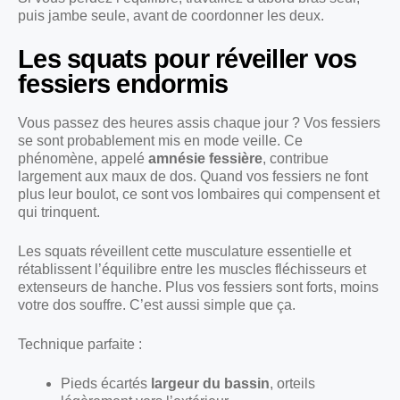
puis jambe seule, avant de coordonner les deux.
Les squats pour réveiller vos
fessiers endormis
Vous passez des heures assis chaque jour ? Vos fessiers
se sont probablement mis en mode veille. Ce
phénomène, appelé
amnésie fessière
, contribue
largement aux maux de dos. Quand vos fessiers ne font
plus leur boulot, ce sont vos lombaires qui compensent et
qui trinquent.
Les squats réveillent cette musculature essentielle et
rétablissent l’équilibre entre les muscles fléchisseurs et
extenseurs de hanche. Plus vos fessiers sont forts, moins
votre dos souffre. C’est aussi simple que ça.
Technique parfaite :
Pieds écartés
largeur du bassin
, orteils