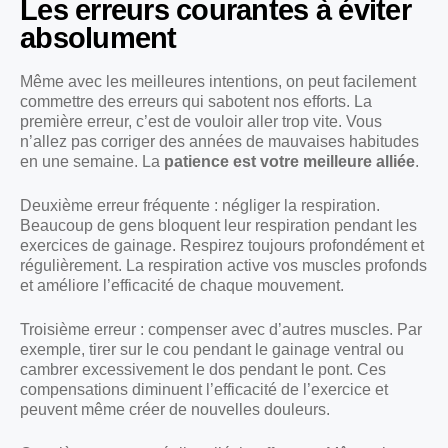
Les erreurs courantes à éviter
absolument
Même avec les meilleures intentions, on peut facilement
commettre des erreurs qui sabotent nos efforts. La
première erreur, c’est de vouloir aller trop vite. Vous
n’allez pas corriger des années de mauvaises habitudes
en une semaine. La
patience est votre meilleure alliée
.
Deuxième erreur fréquente : négliger la respiration.
Beaucoup de gens bloquent leur respiration pendant les
exercices de gainage. Respirez toujours profondément et
régulièrement. La respiration active vos muscles profonds
et améliore l’efficacité de chaque mouvement.
Troisième erreur : compenser avec d’autres muscles. Par
exemple, tirer sur le cou pendant le gainage ventral ou
cambrer excessivement le dos pendant le pont. Ces
compensations diminuent l’efficacité de l’exercice et
peuvent même créer de nouvelles douleurs.