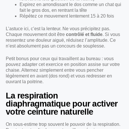
Expirez en arrondissant le dos comme un chat qui
fait le gros dos, en rentrant la tête
Répétez ce mouvement lentement 15 à 20 fois
L’astuce ici, c’est la lenteur. Ne vous précipitez pas.
Chaque mouvement doit être
contrôlé et fluide
. Si vous
ressentez une douleur aiguë, réduisez l’amplitude. Ce
n’est absolument pas un concours de souplesse.
Petit bonus pour ceux qui travaillent au bureau : vous
pouvez adapter cet exercice en position assise sur votre
chaise. Alternez simplement entre vous pencher
légèrement en avant (dos rond) et vous redresser en
ouvrant la poitrine.
La respiration
diaphragmatique pour activer
votre ceinture naturelle
On sous-estime trop souvent le pouvoir de la respiration.