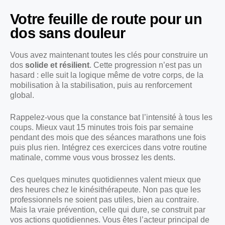
Votre feuille de route pour un
dos sans douleur
Vous avez maintenant toutes les clés pour construire un
dos
solide et résilient
. Cette progression n’est pas un
hasard : elle suit la logique même de votre corps, de la
mobilisation à la stabilisation, puis au renforcement
global.
Rappelez-vous que la constance bat l’intensité à tous les
coups. Mieux vaut 15 minutes trois fois par semaine
pendant des mois que des séances marathons une fois
puis plus rien. Intégrez ces exercices dans votre routine
matinale, comme vous vous brossez les dents.
Ces quelques minutes quotidiennes valent mieux que
des heures chez le kinésithérapeute. Non pas que les
professionnels ne soient pas utiles, bien au contraire.
Mais la vraie prévention, celle qui dure, se construit par
vos actions quotidiennes. Vous êtes l’acteur principal de