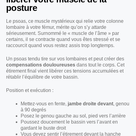
posture
Le psoas, ce muscle mystérieux qui relie votre colonne
lombaire à votre fémur, mérite qu’on s’y attarde
sérieusement. Surnommé le « muscle de l’âme » par
certains, il se contracte quand vous êtes stressé et se
raccourcit quand vous restez assis trop longtemps.
Un psoas tendu tire sur vos lombaires et peut créer des
compensations douloureuses
dans tout le corps. Cet
étirement final vient libérer ces tensions accumulées et
rétablir l’équilibre de votre bassin.
Position et exécution :
Mettez-vous en fente,
jambe droite devant
, genou
à 90 degrés
Posez le genou gauche au sol, pied vers l’arrière
Poussez doucement le bassin vers l’avant en
gardant le buste droit
Vous devez sentir l’étirement devant la hanche