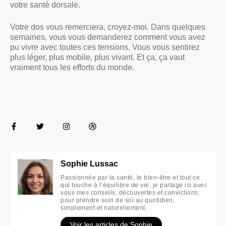
votre santé dorsale.
Votre dos vous remerciera, croyez-moi. Dans quelques
semaines, vous vous demanderez comment vous avez
pu vivre avec toutes ces tensions. Vous vous sentirez
plus léger, plus mobile, plus vivant. Et ça, ça vaut
vraiment tous les efforts du monde.
Sophie Lussac
Passionnée par la santé, le bien-être et tout ce
qui touche à l’équilibre de vie, je partage ici avec
vous mes conseils, découvertes et convictions
pour prendre soin de soi au quotidien,
simplement et naturellement.
Voir les articles de Sophie