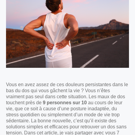
Vous en avez assez de ces douleurs persistantes dans le
bas du dos qui vous gâchent la vie ? Vous n’êtes
vraiment pas seul dans cette situation. Les maux de dos
touchent près de
9 personnes sur 10
au cours de leur
vie, que ce soit à cause d’une posture inadaptée, du
stress quotidien ou simplement d’un mode de vie trop
sédentaire. La bonne nouvelle, c’est qu’il existe des
solutions simples et efficaces pour retrouver un dos sans
tension. Dans cet article, je vais partager avec vous 7