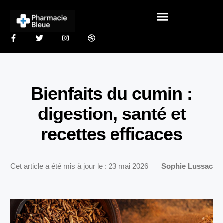
Bienfaits du cumin :
digestion, santé et
recettes efficaces
Cet article a été mis à jour le : 23 mai 2026
Sophie Lussac