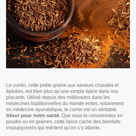
Le cumin, cette petite graine aux saveurs chaudes et
épicées, est bien plus qu’une simple épice dans nos
placards. Utilisé depuis des millénaires dans les
médecines traditionnelles du monde entier, notamment
en médecine ayurvédique, le cumin est un véritable
trésor pour notre santé
. Que vous le consommiez en
poudre ou en graines, cette épice cache des bienfaits
insoupçonnés qui méritent qu’on s’y attarde.