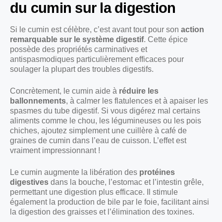
du cumin sur la digestion
Si le cumin est célèbre, c’est avant tout pour son
action
remarquable sur le système digestif
. Cette épice
possède des propriétés carminatives et
antispasmodiques particulièrement efficaces pour
soulager la plupart des troubles digestifs.
Concrètement, le cumin aide à
réduire les
ballonnements
, à calmer les flatulences et à apaiser les
spasmes du tube digestif. Si vous digérez mal certains
aliments comme le chou, les légumineuses ou les pois
chiches, ajoutez simplement une cuillère à café de
graines de cumin dans l’eau de cuisson. L’effet est
vraiment impressionnant !
Le cumin augmente la libération des
protéines
digestives
dans la bouche, l’estomac et l’intestin grêle,
permettant une digestion plus efficace. Il stimule
également la production de bile par le foie, facilitant ainsi
la digestion des graisses et l’élimination des toxines.