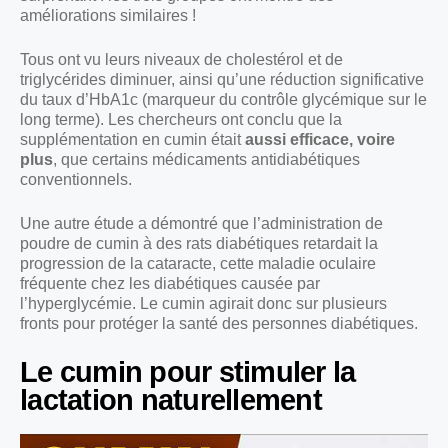
améliorations similaires !
Tous ont vu leurs niveaux de cholestérol et de
triglycérides diminuer, ainsi qu’une réduction significative
du taux d’HbA1c (marqueur du contrôle glycémique sur le
long terme). Les chercheurs ont conclu que la
supplémentation en cumin était
aussi efficace, voire
plus
, que certains médicaments antidiabétiques
conventionnels.
Une autre étude a démontré que l’administration de
poudre de cumin à des rats diabétiques retardait la
progression de la cataracte, cette maladie oculaire
fréquente chez les diabétiques causée par
l’hyperglycémie. Le cumin agirait donc sur plusieurs
fronts pour protéger la santé des personnes diabétiques.
Le cumin pour stimuler la
lactation naturellement