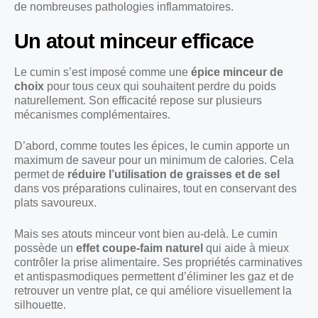
de nombreuses pathologies inflammatoires.
Un atout minceur efficace
Le cumin s’est imposé comme une
épice minceur de
choix
pour tous ceux qui souhaitent perdre du poids
naturellement. Son efficacité repose sur plusieurs
mécanismes complémentaires.
D’abord, comme toutes les épices, le cumin apporte un
maximum de saveur pour un minimum de calories. Cela
permet de
réduire l’utilisation de graisses et de sel
dans vos préparations culinaires, tout en conservant des
plats savoureux.
Mais ses atouts minceur vont bien au-delà. Le cumin
possède un
effet coupe-faim naturel
qui aide à mieux
contrôler la prise alimentaire. Ses propriétés carminatives
et antispasmodiques permettent d’éliminer les gaz et de
retrouver un ventre plat, ce qui améliore visuellement la
silhouette.