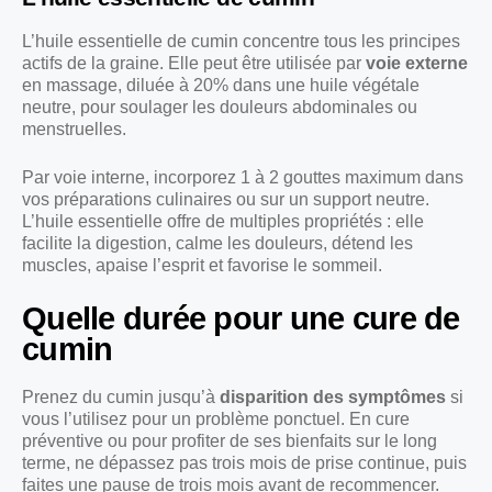
L’huile essentielle de cumin concentre tous les principes
actifs de la graine. Elle peut être utilisée par
voie externe
en massage, diluée à 20% dans une huile végétale
neutre, pour soulager les douleurs abdominales ou
menstruelles.
Par voie interne, incorporez 1 à 2 gouttes maximum dans
vos préparations culinaires ou sur un support neutre.
L’huile essentielle offre de multiples propriétés : elle
facilite la digestion, calme les douleurs, détend les
muscles, apaise l’esprit et favorise le sommeil.
Quelle durée pour une cure de
cumin
Prenez du cumin jusqu’à
disparition des symptômes
si
vous l’utilisez pour un problème ponctuel. En cure
préventive ou pour profiter de ses bienfaits sur le long
terme, ne dépassez pas trois mois de prise continue, puis
faites une pause de trois mois avant de recommencer.