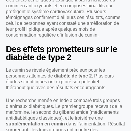
cumin en antioxydants et en composés bioactifs qui
protègent le système cardiovasculaire. Plusieurs
témoignages confirment d’ailleurs ces résultats, comme
celui de personnes ayant constaté une amélioration de
leur profil lipidique après quelques mois de
consommation régulière d’infusion de cumin.
Des effets prometteurs sur le
diabète de type 2
Le cumin se révèle également précieux pour les
personnes atteintes de
diabète de type 2
. Plusieurs
études scientifiques ont exploré son potentiel
thérapeutique avec des résultats encourageants.
Une recherche menée en Inde a comparé trois groupes
d’animaux diabétiques. Le premier groupe recevait de la
metformine, le second du glibenclamide (médicaments
antidiabétiques classiques), et le troisième une
supplémentation en cumin
dans l’alimentation. Résultat
surprenant : les trois groupes ont montré des