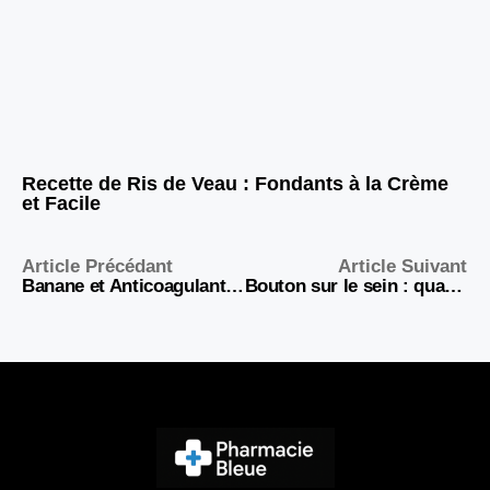
Recette de Ris de Veau : Fondants à la Crème
et Facile
Article Précédant
Article Suivant
Banane et Anticoagulant : Risques, Compatibilité et Conseils
Bouton sur le sein : quand faut-il s’inquiéter et agir ?