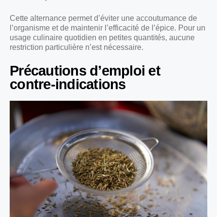
Cette alternance permet d’éviter une accoutumance de
l’organisme et de maintenir l’efficacité de l’épice. Pour un
usage culinaire quotidien en petites quantités, aucune
restriction particulière n’est nécessaire.
Précautions d’emploi et
contre-indications