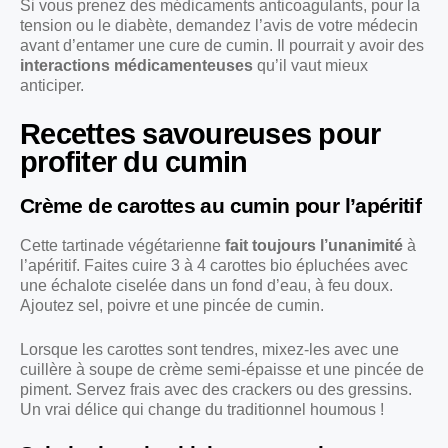
Si vous prenez des médicaments anticoagulants, pour la
tension ou le diabète, demandez l’avis de votre médecin
avant d’entamer une cure de cumin. Il pourrait y avoir des
interactions médicamenteuses
qu’il vaut mieux
anticiper.
Recettes savoureuses pour
profiter du cumin
Crème de carottes au cumin pour l’apéritif
Cette tartinade végétarienne
fait toujours l’unanimité
à
l’apéritif. Faites cuire 3 à 4 carottes bio épluchées avec
une échalote ciselée dans un fond d’eau, à feu doux.
Ajoutez sel, poivre et une pincée de cumin.
Lorsque les carottes sont tendres, mixez-les avec une
cuillère à soupe de crème semi-épaisse et une pincée de
piment. Servez frais avec des crackers ou des gressins.
Un vrai délice qui change du traditionnel houmous !