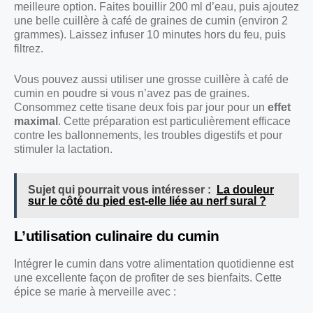
meilleure option. Faites bouillir 200 ml d’eau, puis ajoutez
une belle cuillère à café de graines de cumin (environ 2
grammes). Laissez infuser 10 minutes hors du feu, puis
filtrez.
Vous pouvez aussi utiliser une grosse cuillère à café de
cumin en poudre si vous n’avez pas de graines.
Consommez cette tisane deux fois par jour pour un
effet
maximal
. Cette préparation est particulièrement efficace
contre les ballonnements, les troubles digestifs et pour
stimuler la lactation.
Sujet qui pourrait vous intéresser :
La douleur
sur le côté du pied est-elle liée au nerf sural ?
L’utilisation culinaire du cumin
Intégrer le cumin dans votre alimentation quotidienne est
une excellente façon de profiter de ses bienfaits. Cette
épice se marie à merveille avec :