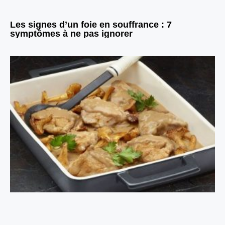
Les signes d’un foie en souffrance : 7
symptômes à ne pas ignorer