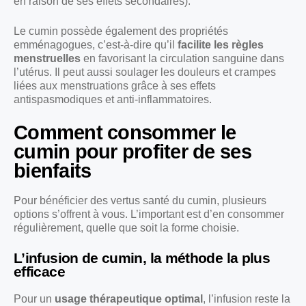
en raison de ses effets secondaires).
Le cumin possède également des propriétés
emménagogues, c’est-à-dire qu’il
facilite les règles
menstruelles
en favorisant la circulation sanguine dans
l’utérus. Il peut aussi soulager les douleurs et crampes
liées aux menstruations grâce à ses effets
antispasmodiques et anti-inflammatoires.
Comment consommer le
cumin pour profiter de ses
bienfaits
Pour bénéficier des vertus santé du cumin, plusieurs
options s’offrent à vous. L’important est d’en consommer
régulièrement, quelle que soit la forme choisie.
L’infusion de cumin, la méthode la plus
efficace
Pour un
usage thérapeutique optimal
, l’infusion reste la