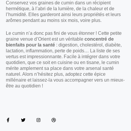
Conservez vos graines de cumin dans un récipient
hermétique, à l’abri de la lumière, de la chaleur et de
l’humidité. Elles garderont ainsi leurs propriétés et leurs
arômes pendant au moins six mois, voire plus.
Le cumin n’a donc pas fini de vous étonner ! Cette petite
graine venue d’Orient est un véritable
concentré de
bienfaits pour la santé
: digestion, cholestérol, diabète,
lactation, inflammation, perte de poids… La liste de ses
vertus est impressionnante. Facile à intégrer dans votre
quotidien, que ce soit en cuisine ou en tisane, le cumin
mérite amplement sa place dans votre arsenal santé
naturel. Alors n’hésitez plus, adoptez cette épice
millénaire et laissez-la vous accompagner vers un mieux-
être au quotidien !