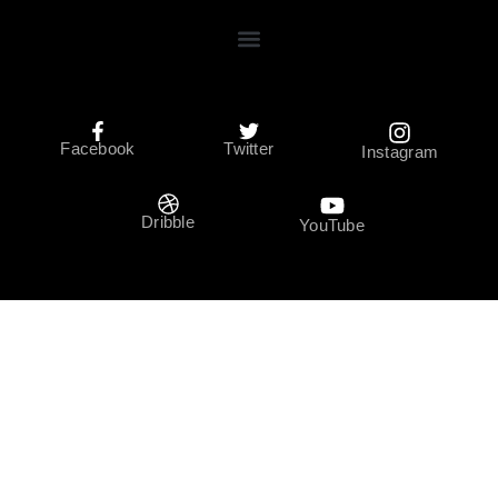
Facebook
Twitter
Instagram
Dribble
YouTube