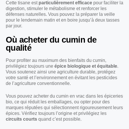
Cette tisane est
particulièrement efficace
pour faciliter la
digestion, stimuler le métabolisme et renforcer les
défenses naturelles. Vous pouvez la préparer la veille
pour le lendemain matin et en boire jusqu’à deux tasses
par jour.
Où acheter du cumin de
qualité
Pour profiter au maximum des bienfaits du cumin,
privilégiez toujours une
épice biologique et équitable
.
Vous soutenez ainsi une agriculture durable, protégez
votre santé et l’environnement en évitant les pesticides
de l’agriculture conventionnelle.
Vous pouvez acheter du cumin en vrac dans les épiceries
bio, ce qui réduit les emballages, ou opter pour des
marques réputées qui sélectionnent rigoureusement leurs
épices. Vérifiez toujours l’origine et privilégiez les
circuits courts
quand c’est possible.