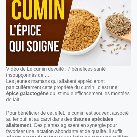
Vidéo de Le cumin dévoilé : 7 bénéfices santé
insoupçonnés de …
Les jeunes mamans qui allaitent apprécieront
particulièrement cette propriété du cumin : c’est une
épice galactogène
qui stimule efficacement les montées
de lait.
Pour bénéficier de cet effet, le cumin est souvent associé
au fenouil et au carvi dans des
tisanes spéciales
allaitement
. Ces plantes agissent en synergie pour
favoriser une lactation abondante et de qualité. Il suffit