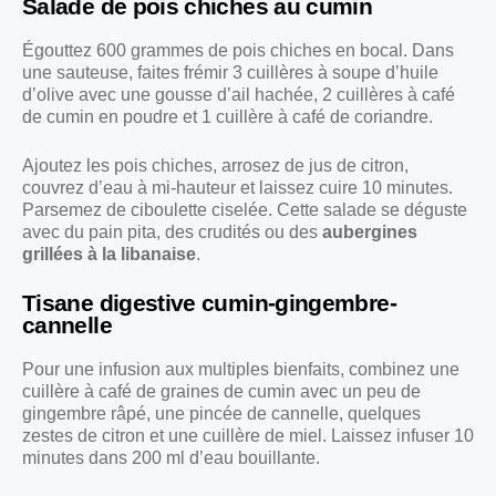
Salade de pois chiches au cumin
Égouttez 600 grammes de pois chiches en bocal. Dans
une sauteuse, faites frémir 3 cuillères à soupe d’huile
d’olive avec une gousse d’ail hachée, 2 cuillères à café
de cumin en poudre et 1 cuillère à café de coriandre.
Ajoutez les pois chiches, arrosez de jus de citron,
couvrez d’eau à mi-hauteur et laissez cuire 10 minutes.
Parsemez de ciboulette ciselée. Cette salade se déguste
avec du pain pita, des crudités ou des
aubergines
grillées à la libanaise
.
Tisane digestive cumin-gingembre-
cannelle
Pour une infusion aux multiples bienfaits, combinez une
cuillère à café de graines de cumin avec un peu de
gingembre râpé, une pincée de cannelle, quelques
zestes de citron et une cuillère de miel. Laissez infuser 10
minutes dans 200 ml d’eau bouillante.