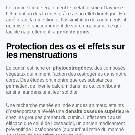
Le cumin stimule également le métabolisme et favorise
l’élimination des toxines grâce à son effet diurétique. En
améliorant la digestion et l’assimilation des nutriments, il
optimise le fonctionnement de votre organisme, ce qui
facilite naturellement la
perte de poids
.
Protection des os et effets sur
les menstruations
Le cumin est riche en
phytoestrogènes
, des composés
végétaux qui miment l’action des œstrogènes dans notre
corps. Des études ont montré que ces substances
permettent de fixer le calcium dans les os, contribuant
ainsi à leur densité et leur solidité.
Une recherche menée en Inde sur des animaux atteints
d’ostéoporose a révélé une
densité osseuse supérieure
chez les groupes prenant du cumin. L’effet serait aussi
efficace que celui de l’œstradiol, un ancien médicament
préventif de l’ostéoporose (aujourd’hui retiré du marché