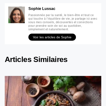
Sophie Lussac
Passionnée par la santé, le bien-être et tout ce
qui touche à l’équilibre de vie, je partage ici avec
vous mes conseils, découvertes et convictions
pour prendre soin de soi au quotidien,
simplement et naturellement.
Voir les articles de Sophie
Articles Similaires