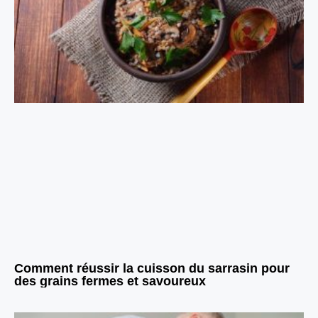
Comment réussir la cuisson du sarrasin pour
des grains fermes et savoureux