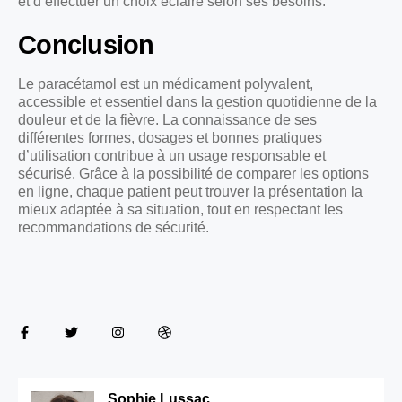
et d’effectuer un choix éclairé selon ses besoins.
Conclusion
Le paracétamol est un médicament polyvalent,
accessible et essentiel dans la gestion quotidienne de la
douleur et de la fièvre. La connaissance de ses
différentes formes, dosages et bonnes pratiques
d’utilisation contribue à un usage responsable et
sécurisé. Grâce à la possibilité de comparer les options
en ligne, chaque patient peut trouver la présentation la
mieux adaptée à sa situation, tout en respectant les
recommandations de sécurité.
Sophie Lussac