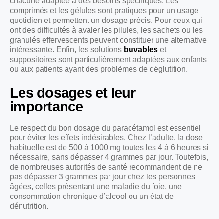
chacune adaptée à des besoins spécifiques. Les
comprimés et les gélules sont pratiques pour un usage
quotidien et permettent un dosage précis. Pour ceux qui
ont des difficultés à avaler les pilules, les sachets ou les
granulés effervescents peuvent constituer une alternative
intéressante. Enfin, les solutions
buvables
et
suppositoires sont particulièrement adaptées aux enfants
ou aux patients ayant des problèmes de déglutition.
Les dosages et leur
importance
Le respect du bon dosage du paracétamol est essentiel
pour éviter les effets indésirables. Chez l’adulte, la dose
habituelle est de 500 à 1000 mg toutes les 4 à 6 heures si
nécessaire, sans dépasser 4 grammes par jour. Toutefois,
de nombreuses autorités de santé recommandent de ne
pas dépasser 3 grammes par jour chez les personnes
âgées, celles présentant une maladie du foie, une
consommation chronique d’alcool ou un état de
dénutrition.