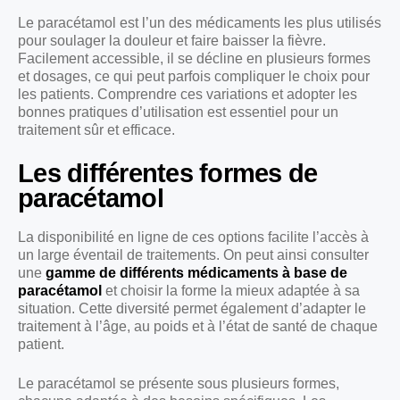
Le paracétamol est l’un des médicaments les plus utilisés
pour soulager la douleur et faire baisser la fièvre.
Facilement accessible, il se décline en plusieurs formes
et dosages, ce qui peut parfois compliquer le choix pour
les patients. Comprendre ces variations et adopter les
bonnes pratiques d’utilisation est essentiel pour un
traitement sûr et efficace.
Les différentes formes de
paracétamol
La disponibilité en ligne de ces options facilite l’accès à
un large éventail de traitements. On peut ainsi consulter
une
gamme de différents médicaments à base de
paracétamol
et choisir la forme la mieux adaptée à sa
situation. Cette diversité permet également d’adapter le
traitement à l’âge, au poids et à l’état de santé de chaque
patient.
Le paracétamol se présente sous plusieurs formes,