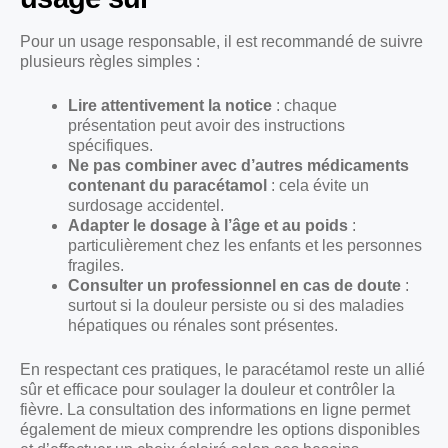
Pour un usage responsable, il est recommandé de suivre
plusieurs règles simples :
Lire attentivement la notice
: chaque
présentation peut avoir des instructions
spécifiques.
Ne pas combiner avec d’autres médicaments
contenant du paracétamol
: cela évite un
surdosage accidentel.
Adapter le dosage à l’âge et au poids
:
particulièrement chez les enfants et les personnes
fragiles.
Consulter un professionnel en cas de doute
:
surtout si la douleur persiste ou si des maladies
hépatiques ou rénales sont présentes.
En respectant ces pratiques, le paracétamol reste un allié
sûr et efficace pour soulager la douleur et contrôler la
fièvre. La consultation des informations en ligne permet
également de mieux comprendre les options disponibles