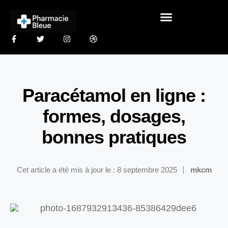
Paracétamol en ligne :
formes, dosages,
bonnes pratiques
Cet article a été mis à jour le : 8 septembre 2025
mkcm