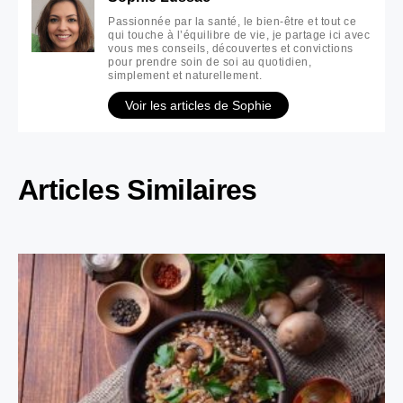
Passionnée par la santé, le bien-être et tout ce
qui touche à l’équilibre de vie, je partage ici avec
vous mes conseils, découvertes et convictions
pour prendre soin de soi au quotidien,
simplement et naturellement.
Voir les articles de Sophie
Articles Similaires