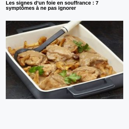
Les signes d’un foie en souffrance : 7
symptômes à ne pas ignorer