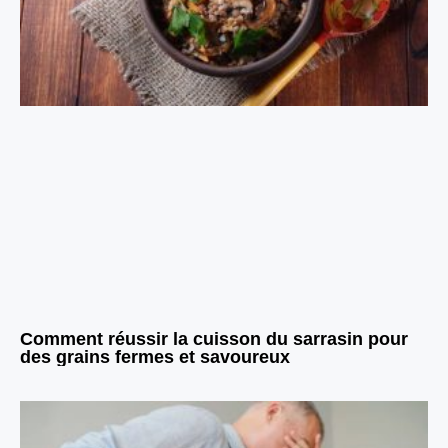
Comment réussir la cuisson du sarrasin pour
des grains fermes et savoureux