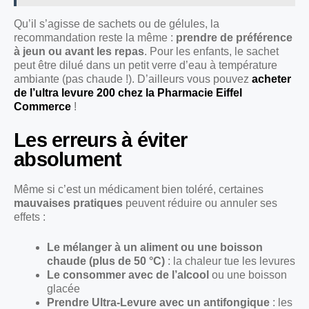
Qu’il s’agisse de sachets ou de gélules, la
recommandation reste la même :
prendre de préférence
à jeun ou avant les repas
. Pour les enfants, le sachet
peut être dilué dans un petit verre d’eau à température
ambiante (pas chaude !). D’ailleurs vous pouvez
acheter
de l’ultra levure 200 chez la Pharmacie Eiffel
Commerce
!
Les erreurs à éviter
absolument
Même si c’est un médicament bien toléré, certaines
mauvaises pratiques
peuvent réduire ou annuler ses
effets :
Le mélanger à un aliment ou une boisson
chaude (plus de 50 °C)
: la chaleur tue les levures
Le consommer avec de l’alcool
ou une boisson
glacée
Prendre Ultra-Levure avec un antifongique
: les