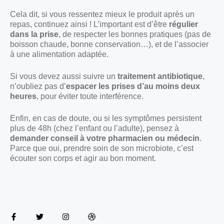
Cela dit, si vous ressentez mieux le produit après un
repas, continuez ainsi ! L’important est d’être
régulier
dans la prise
, de respecter les bonnes pratiques (pas de
boisson chaude, bonne conservation…), et de l’associer
à une alimentation adaptée.
Si vous devez aussi suivre un
traitement antibiotique
,
n’oubliez pas d’
espacer les prises d’au moins deux
heures
, pour éviter toute interférence.
Enfin, en cas de doute, ou si les symptômes persistent
plus de 48h (chez l’enfant ou l’adulte), pensez à
demander conseil à votre pharmacien ou médecin
.
Parce que oui, prendre soin de son microbiote, c’est
écouter son corps et agir au bon moment.