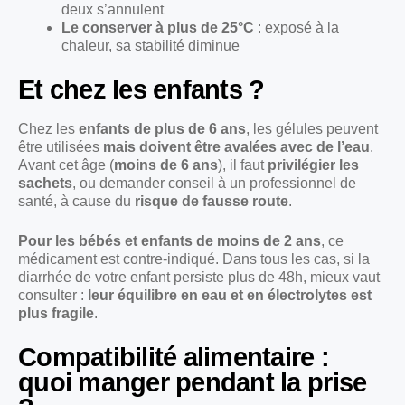
deux s’annulent
Le conserver à plus de 25°C
: exposé à la
chaleur, sa stabilité diminue
Et chez les enfants ?
Chez les
enfants de plus de 6 ans
, les gélules peuvent
être utilisées
mais doivent être avalées avec de l’eau
.
Avant cet âge (
moins de 6 ans
), il faut
privilégier les
sachets
, ou demander conseil à un professionnel de
santé, à cause du
risque de fausse route
.
Pour les bébés et enfants de moins de 2 ans
, ce
médicament est contre-indiqué. Dans tous les cas, si la
diarrhée de votre enfant persiste plus de 48h, mieux vaut
consulter :
leur équilibre en eau et en électrolytes est
plus fragile
.
Compatibilité alimentaire :
quoi manger pendant la prise