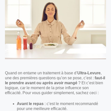
Quand on entame un traitement à base d’
Ultra-Levure
,
une des premières questions qu’on se pose, c’est :
faut-il
le prendre avant ou après avoir mangé
? Et c’est bien
logique, car le moment de la prise influence son
efficacité. Pour vous guider simplement, sachez ceci :
Avant le repas
: c’est le moment recommandé
pour une meilleure efficacité.