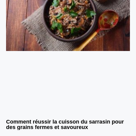
Comment réussir la cuisson du sarrasin pour
des grains fermes et savoureux