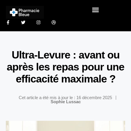
Ultra-Levure : avant ou
après les repas pour une
efficacité maximale ?
Cet article a été mis à jour le : 16 décembre 2025
Sophie Lussac