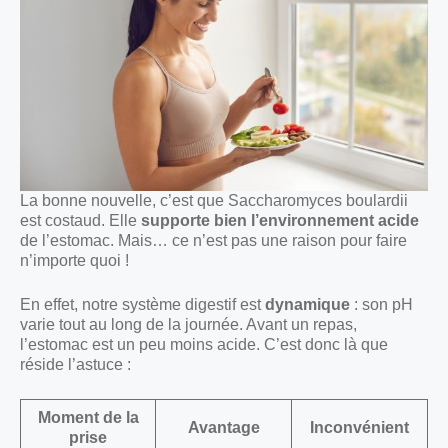
La bonne nouvelle, c’est que Saccharomyces boulardii
est costaud. Elle
supporte bien l’environnement acide
de l’estomac. Mais… ce n’est pas une raison pour faire
n’importe quoi !
En effet, notre système digestif est
dynamique
: son pH
varie tout au long de la journée. Avant un repas,
l’estomac est un peu moins acide. C’est donc là que
réside l’astuce :
Moment de la
Avantage
Inconvénient
prise