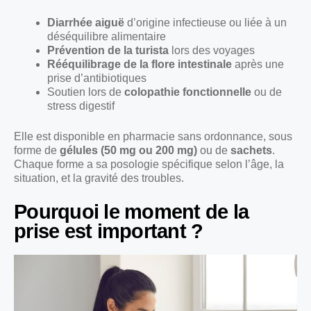
Diarrhée aiguë
d’origine infectieuse ou liée à un
déséquilibre alimentaire
Prévention de la turista
lors des voyages
Rééquilibrage de la flore intestinale
après une
prise d’antibiotiques
Soutien lors de
colopathie fonctionnelle
ou de
stress digestif
Elle est disponible en pharmacie sans ordonnance, sous
forme de
gélules (50 mg ou 200 mg)
ou de
sachets
.
Chaque forme a sa posologie spécifique selon l’âge, la
situation, et la gravité des troubles.
Pourquoi le moment de la
prise est important ?