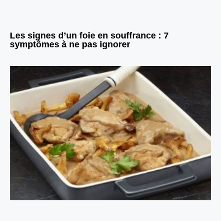
Les signes d’un foie en souffrance : 7
symptômes à ne pas ignorer